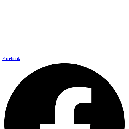
Facebook