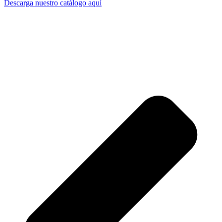
Descarga nuestro catálogo aquí