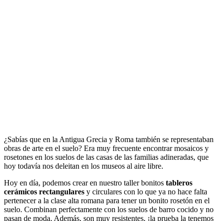
¿Sabías que en la Antigua Grecia y Roma también se representaban
obras de arte en el suelo? Era muy frecuente encontrar mosaicos y
rosetones en los suelos de las casas de las familias adineradas, que
hoy todavía nos deleitan en los museos al aire libre.
Hoy en día, podemos crear en nuestro taller bonitos
tableros
cerámicos rectangulares
y circulares con lo que ya no hace falta
pertenecer a la clase alta romana para tener un bonito rosetón en el
suelo. Combinan perfectamente con los suelos de barro cocido y no
pasan de moda. Además, son muy resistentes, ¡la prueba la tenemos