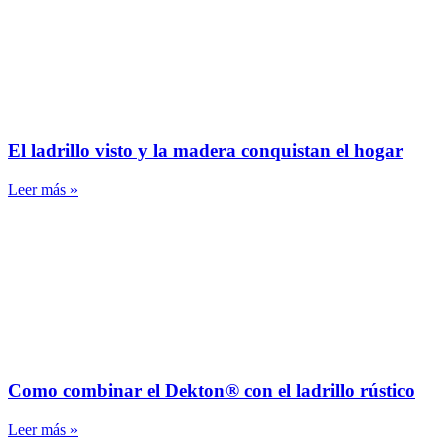
El ladrillo visto y la madera conquistan el hogar
Leer más »
Como combinar el Dekton® con el ladrillo rústico
Leer más »