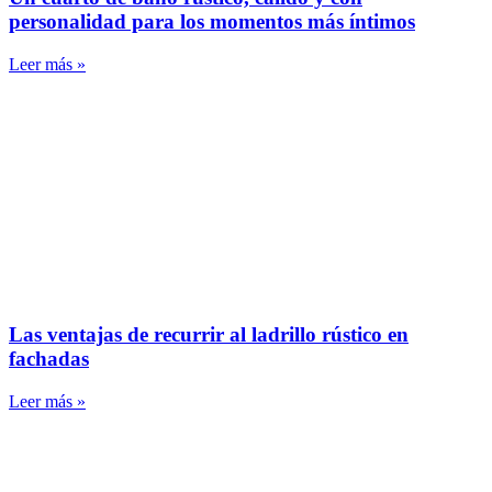
personalidad para los momentos más íntimos
Leer más »
Las ventajas de recurrir al ladrillo rústico en
fachadas
Leer más »