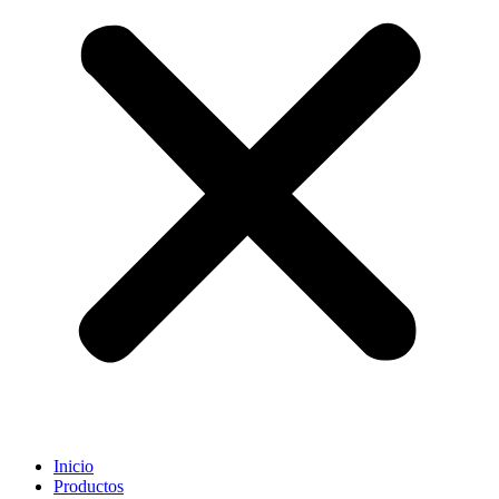
Inicio
Productos