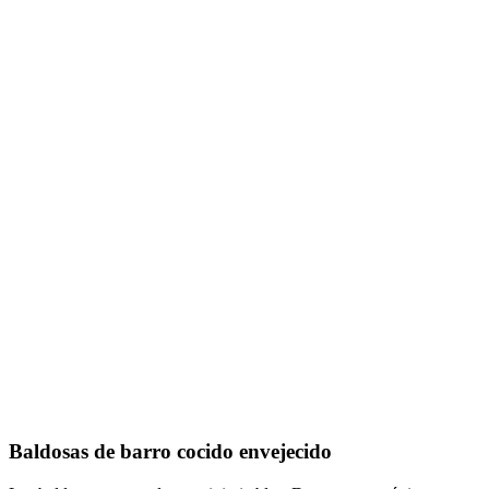
Baldosas de barro cocido envejecido