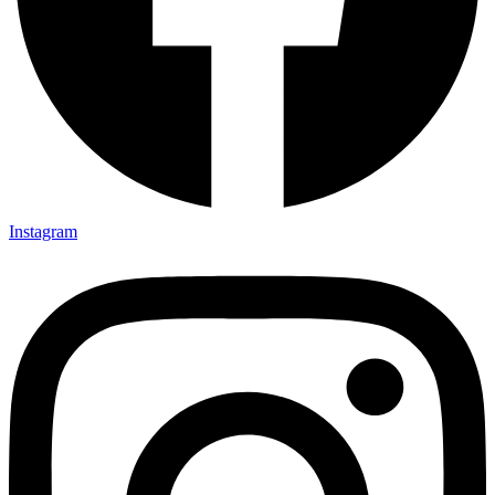
Instagram