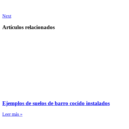
Next
Artículos relacionados
Ejemplos de suelos de barro cocido instalados
Leer más »