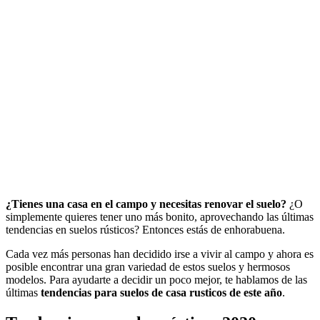
¿Tienes una casa en el campo y necesitas renovar el suelo?
¿O
simplemente quieres tener uno más bonito, aprovechando las últimas
tendencias en suelos rústicos? Entonces estás de enhorabuena.
Cada vez más personas han decidido irse a vivir al campo y ahora es
posible encontrar una gran variedad de estos suelos y hermosos
modelos. Para ayudarte a decidir un poco mejor, te hablamos de las
últimas
tendencias para suelos de casa rusticos de este año
.