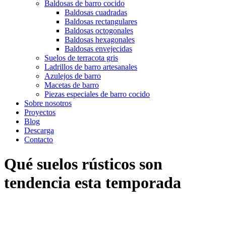
Baldosas de barro cocido
Baldosas cuadradas
Baldosas rectangulares
Baldosas octogonales
Baldosas hexagonales
Baldosas envejecidas
Suelos de terracota gris
Ladrillos de barro artesanales
Azulejos de barro
Macetas de barro
Piezas especiales de barro cocido
Sobre nosotros
Proyectos
Blog
Descarga
Contacto
Qué suelos rústicos son
tendencia esta temporada