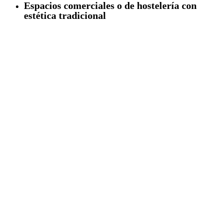
Espacios comerciales o de hostelería con
estética tradicional