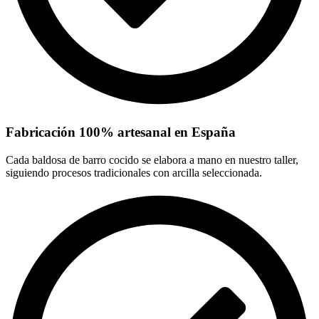
Fabricación 100% artesanal en España
Cada baldosa de barro cocido se elabora a mano en nuestro taller,
siguiendo procesos tradicionales con arcilla seleccionada.