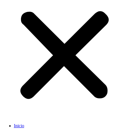
Inicio