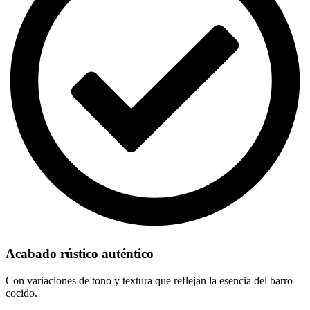
Acabado rústico auténtico
Con variaciones de tono y textura que reflejan la esencia del barro
cocido.