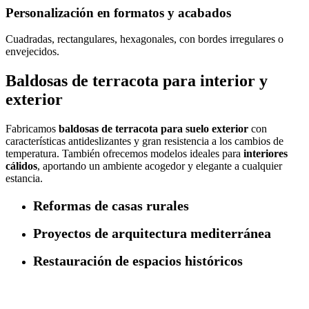
Personalización en formatos y acabados
Cuadradas, rectangulares, hexagonales, con bordes irregulares o
envejecidos.
Baldosas de terracota para interior y
exterior
Fabricamos
baldosas de terracota para suelo exterior
con
características antideslizantes y gran resistencia a los cambios de
temperatura. También ofrecemos modelos ideales para
interiores
cálidos
, aportando un ambiente acogedor y elegante a cualquier
estancia.
Reformas de casas rurales
Proyectos de arquitectura mediterránea
Restauración de espacios históricos