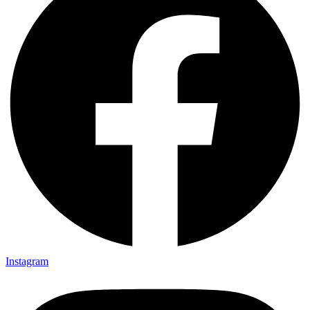
Instagram