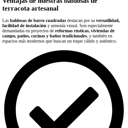
Ventajas de nuestras baldosas de
terracota artesanal
Las
baldosas de barro cuadradas
destacan por su
versatilidad,
facilidad de instalación
y armonía visual. Son especialmente
demandadas en proyectos de
reformas rústicas, viviendas de
campo, patios, cocinas y baños tradicionales
, y también en
espacios más modernos que buscan un toque cálido y auténtico.