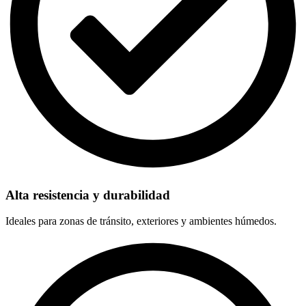
Alta resistencia y durabilidad
Ideales para zonas de tránsito, exteriores y ambientes húmedos.