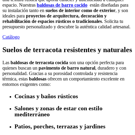
espacio. Nuestras
baldosas de barro cocido
están diseñadas para
su instalación tanto en
suelos de interior como de exterior
, y son
ideales para
proyectos de arquitectura, decoración y
rehabilitación de espacios rústicos o tradicionales
. Solicita tu
presupuesto personalizado y descubre la auténtica calidad artesanal.
Catálogo
Suelos de terracota resistentes y naturales
Las
baldosas de terracota cocida
son una opción perfecta para
quienes buscan un
pavimento de barro natural
, duradero y con
personalidad. Gracias a su porosidad controlada y resistencia
térmica, estas
baldosas
ofrecen un comportamiento excelente en
entornos exigentes como:
Cocinas y baños rústicos
Salones y zonas de estar con estilo
mediterráneo
Patios, porches, terrazas y jardines